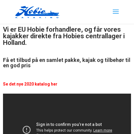
Vi er EU Hobie forhandlere, og får vores
kajakker direkte fra Hobies centrallager i
Holland.
Få et tilbud på en samlet pakke, kajak og tilbehør til
en god pris
Se det nye 2020 katalog her